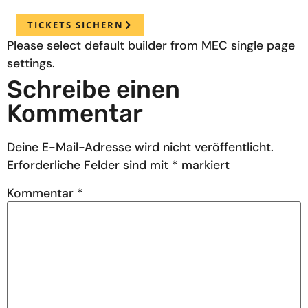
TICKETS SICHERN
Please select default builder from MEC single page
settings.
Schreibe einen
Kommentar
Deine E-Mail-Adresse wird nicht veröffentlicht.
Erforderliche Felder sind mit
*
markiert
Kommentar
*