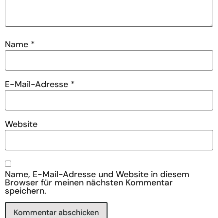
Name
*
E-Mail-Adresse
*
Website
Name, E-Mail-Adresse und Website in diesem
Browser für meinen nächsten Kommentar
speichern.